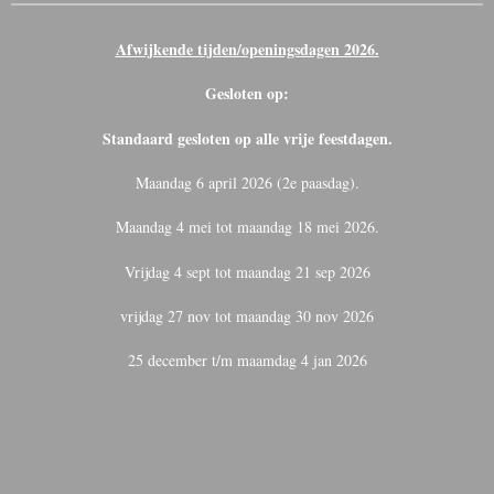
Afwijkende tijden/openingsdagen 2026.
Gesloten op:
Standaard gesloten op alle vrije feestdagen.
Maandag 6 april 2026 (2e paasdag).
Maandag 4 mei tot maandag 18 mei 2026.
Vrijdag 4 sept tot maandag 21 sep 2026
vrijdag 27 nov tot maandag 30 nov 2026
25 december t/m maamdag 4 jan 2026